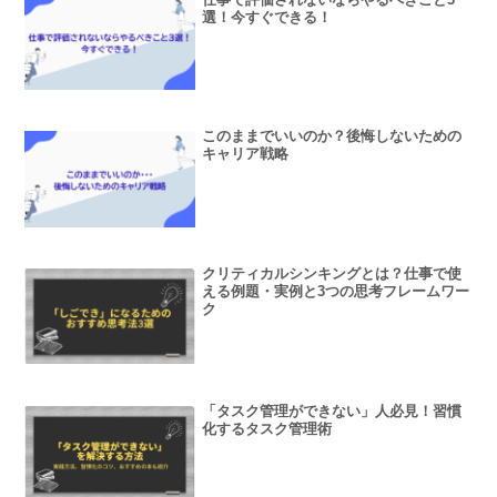
選！今すぐできる！
このままでいいのか？後悔しないための
キャリア戦略
クリティカルシンキングとは？仕事で使
える例題・実例と3つの思考フレームワー
ク
「タスク管理ができない」人必見！習慣
化するタスク管理術