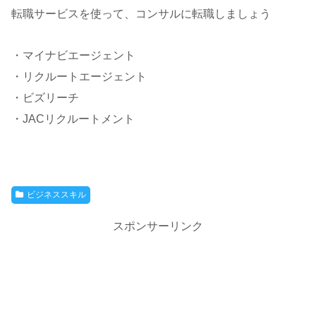
転職サービスを使って、コンサルに転職しましょう
・マイナビエージェント
・リクルートエージェント
・ビズリーチ
・JACリクルートメント
ビジネススキル
スポンサーリンク