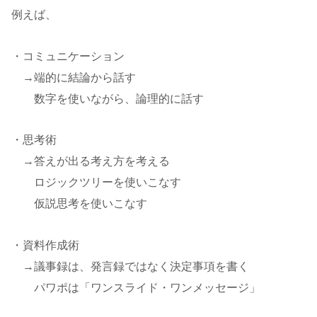
例えば、
・コミュニケーション
→端的に結論から話す
数字を使いながら、論理的に話す
・思考術
→答えが出る考え方を考える
ロジックツリーを使いこなす
仮説思考を使いこなす
・資料作成術
→議事録は、発言録ではなく決定事項を書く
パワポは「ワンスライド・ワンメッセージ」