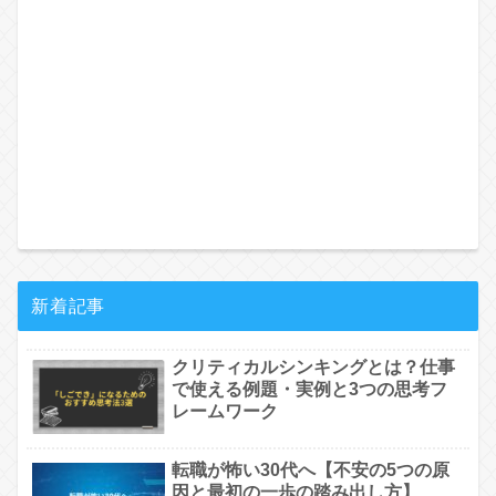
新着記事
クリティカルシンキングとは？仕事
で使える例題・実例と3つの思考フ
レームワーク
転職が怖い30代へ【不安の5つの原
因と最初の一歩の踏み出し方】