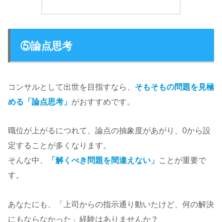
⑤論点思考
コンサルとして出世を目指すなら、
そもそもの問題を見極
める「論点思考」
がおすすめです。
職位が上がるにつれて、論点の抽象度があがり、0から設
定することが多くなります。
そんな中、
「解くべき問題を間違えない」
ことが重要で
す。
あなたにも、「上司からの指示通り動いたけど、何の解決
にもならなかった」経験はありませんか？