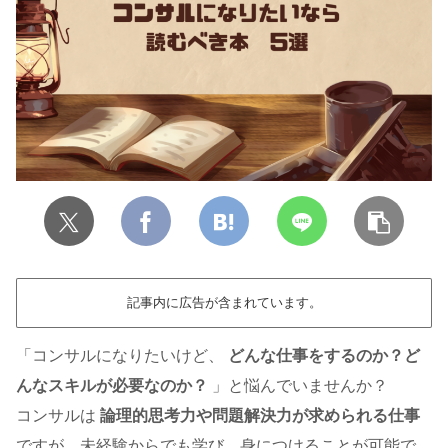
記事内に広告が含まれています。
「コンサルになりたいけど、
どんな仕事をするのか？ど
んなスキルが必要なのか？
」と悩んでいませんか？
コンサルは
論理的思考力や問題解決力が求められる仕事
ですが、未経験からでも学び、身につけることが可能で