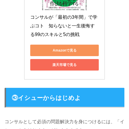
コンサルが「最初の3年間」で学
ぶコト　知らないと一生後悔す
る99のスキルと5の挑戦
Amazonで見る
楽天市場で見る
③イシューからはじめよ
コンサルとして必須の問題解決力を身につけるには、「イ