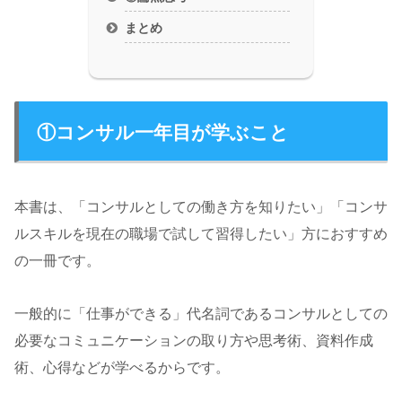
まとめ
①コンサル一年目が学ぶこと
本書は、「コンサルとしての働き方を知りたい」「コンサ
ルスキルを現在の職場で試して習得したい」方におすすめ
の一冊です。
一般的に「仕事ができる」代名詞であるコンサルとしての
必要なコミュニケーションの取り方や思考術、資料作成
術、心得などが学べるからです。