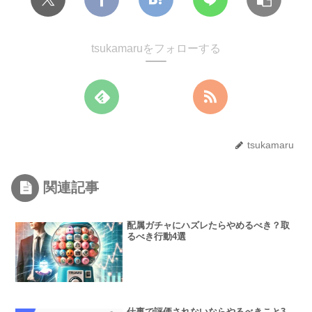
tsukamaruをフォローする
tsukamaru
関連記事
配属ガチャにハズレたらやめるべき？取
るべき行動4選
仕事で評価されないならやるべきこと3