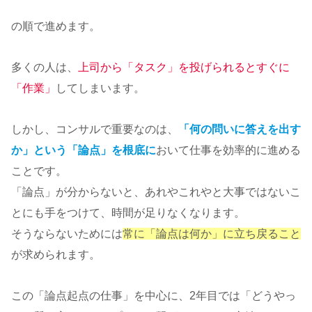
の順で進めます。
多くの人は、
上司から「タスク」を投げられるとすぐに
「作業」
してしまいます。
しかし、コンサルで重要なのは、
「何の問いに答えを出す
か」という「論点」を根底に
おいて仕事を効率的に進める
ことです。
「論点」が分からないと、あれやこれやと大事ではないこ
とにも手をつけて、時間が足りなくなります。
そうならないためには
常に「論点は何か」に立ち戻ること
が求められます。
この「論点起点の仕事」を中心に、2年目では「どうやっ