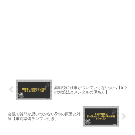
異動後に仕事がついていけない人へ【5つ
の対処法とメンタルの保ち方】
会議で質問が思いつかない5つの原因と対
策【事前準備テンプレ付き】