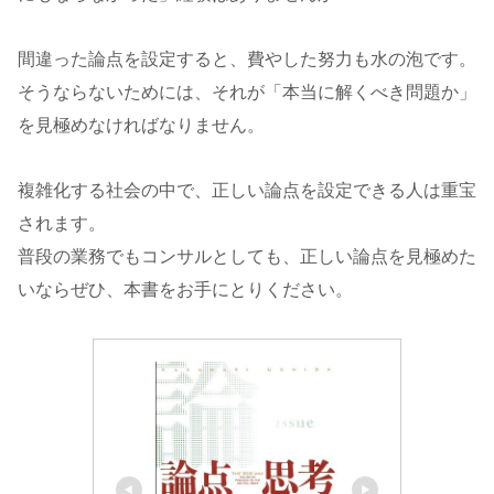
間違った論点を設定すると、費やした努力も水の泡です。
そうならないためには、それが「本当に解くべき問題か」
を見極めなければなりません。
複雑化する社会の中で、正しい論点を設定できる人は重宝
されます。
普段の業務でもコンサルとしても、正しい論点を見極めた
いならぜひ、本書をお手にとりください。