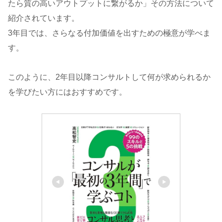
たら質の高いアウトプットに繋がるか」その方法について
紹介されています。
3年目では、さらなる付加価値を出すための極意が学べま
す。
このように、2年目以降コンサルトして何が求められるか
を学びたい方にはおすすめです。