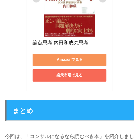
論点思考 内田和成の思考
Amazonで見る
楽天市場で見る
まとめ
今回は、「コンサルになるなら読むべき本」を紹介しまし