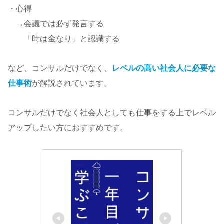
・心得
→会議では必ず発言する
「時は金なり」と認識する
など、コンサルだけでなく、
レベルの高い社会人に必要な
仕事術
が解説されています。
コンサルだけでなく社会人としても仕事をする上でレベル
アップしたい方におすすめです。