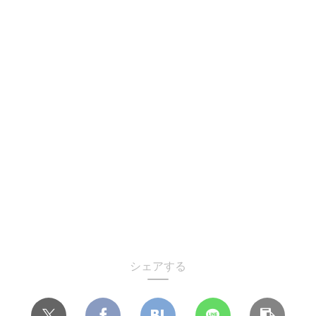
シェアする