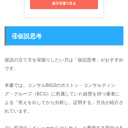
楽天市場で見る
④仮説思考
仮説の立て方を深掘りしたい方は「仮説思考」がおすすめ
です。
本書では、コンサルBIG3のボストン・コンサルティン
グ・グループ（BCG）に所属していた経歴を持つ著者に
よる「答えを出してから分析し、証明する」方法が紹介さ
れています。
少し前項の「イシューからはじめよ」と重複する部分はあ