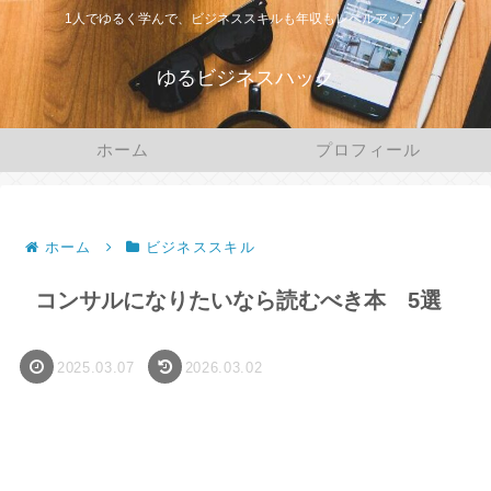
1人でゆるく学んで、ビジネススキルも年収もレベルアップ！
ゆるビジネスハック
ホーム
プロフィール
ホーム
ビジネススキル
コンサルになりたいなら読むべき本 5選
2025.03.07
2026.03.02