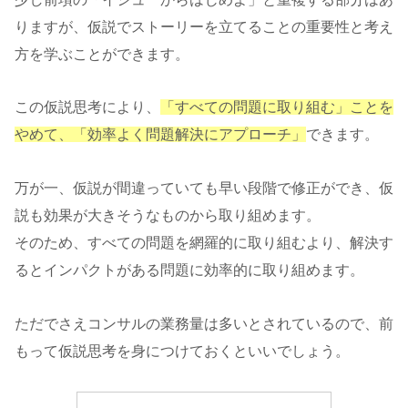
りますが、仮説でストーリーを立てることの重要性と考え
方を学ぶことができます。
この仮説思考により、
「すべての問題に取り組む」ことを
やめて、「効率よく問題解決にアプローチ」
できます。
万が一、仮説が間違っていても早い段階で修正ができ、仮
説も効果が大きそうなものから取り組めます。
そのため、すべての問題を網羅的に取り組むより、解決す
るとインパクトがある問題に効率的に取り組めます。
ただでさえコンサルの業務量は多いとされているので、前
もって仮説思考を身につけておくといいでしょう。