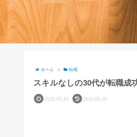
ホーム
転職
スキルなしの30代が転職成
2026.06.24
2026.06.28