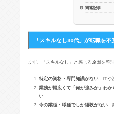
関連記事
「スキルなし30代」が転職を不
まず、「スキルなし」と感じる原因を整
特定の資格・専門知識がない
：IT
業務が幅広くて「何が強みか」わか
い
今の業種・職種でしか経験がない
：