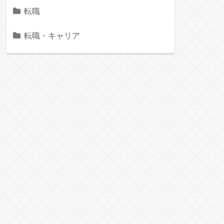
転職
転職・キャリア