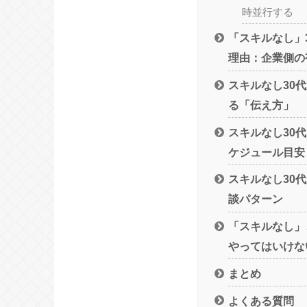
時並行する
「スキルなし」
理由：企業側の
スキルなし30
る「伝え方」
スキルなし30
ケジュール目安
スキルなし30
談パターン
「スキルなし」
やってはいけな
まとめ
よくある質問