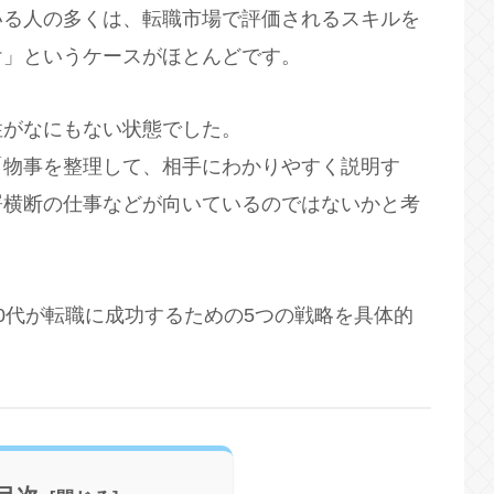
いる人の多くは、転職市場で評価されるスキルを
け」というケースがほとんどです。
性がなにもない状態でした。
「物事を整理して、相手にわかりやすく説明す
署横断の仕事などが向いているのではないかと考
0代が転職に成功するための5つの戦略を具体的