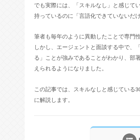
でも実際には、「スキルなし」と感じて
持っているのに「言語化できていないだ
筆者も毎年のように異動したことで専門
しかし、エージェントと面談する中で、
る」ことが強みであることがわかり、部
えられるようになりました。
この記事では、スキルなしと感じている3
に解説します。