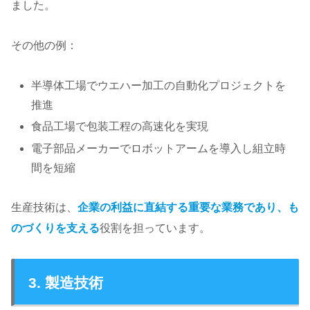
ました。
その他の例：
半導体工場でウエハー加工の自動化プロジェクトを
推進
食品工場で包装工程の高速化を実現
電子部品メーカーでロボットアームを導入し組立時
間を短縮
生産技術は、
企業の利益に直結する重要な業務であり、も
のづくりを支える
役割を担っています。
3. 製造技術