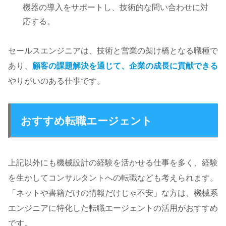
機器の導入をサポートし、技術的な問い合わせに対
応する。
セールスエンジニアは、技術と営業の架け橋となる職種で
あり、
顧客の課題解決を通じて、企業の成長に貢献できる
やりがいのある仕事です。
おすすめ転職エージェント
上記以外にも機械設計の経験を活かせる仕事を多く、経験
を生かしてコンサルタントへの転職なども考えられます。
「ネットや書籍だけの情報だけじゃ不安」な方は、機械系
エンジニアに特化した転職エージェントの活用がおすすめ
です。