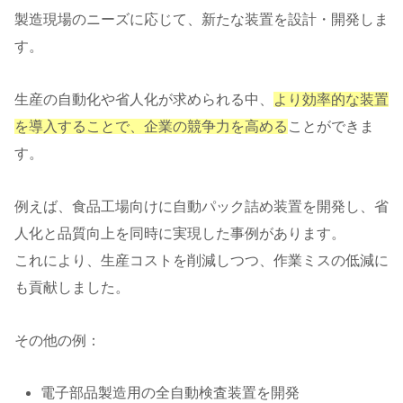
製造現場のニーズに応じて、新たな装置を設計・開発しま
す。
生産の自動化や省人化が求められる中、
より効率的な装置
を導入することで、企業の競争力を高める
ことができま
す。
例えば、食品工場向けに自動パック詰め装置を開発し、省
人化と品質向上を同時に実現した事例があります。
これにより、生産コストを削減しつつ、作業ミスの低減に
も貢献しました。
その他の例：
電子部品製造用の全自動検査装置を開発