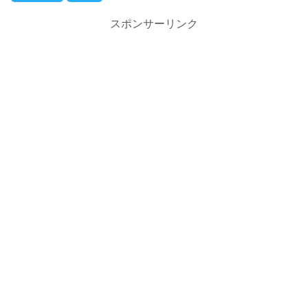
スポンサーリンク