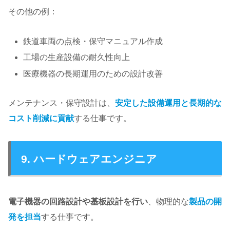
その他の例：
鉄道車両の点検・保守マニュアル作成
工場の生産設備の耐久性向上
医療機器の長期運用のための設計改善
メンテナンス・保守設計は、
安定した設備運用と長期的な
コスト削減に貢献
する仕事です。
9. ハードウェアエンジニア
電子機器の回路設計や基板設計を行い
、物理的な
製品の開
発を担当
する仕事です。