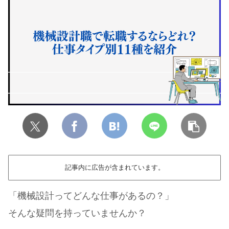
記事内に広告が含まれています。
「機械設計ってどんな仕事があるの？」
そんな疑問を持っていませんか？