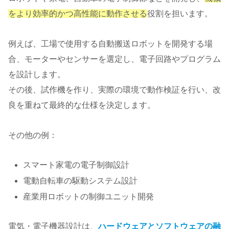
をより効率的かつ高性能に動作させる
役割を担います。
例えば、工場で使用する自動搬送ロボットを開発する場
合、モーターやセンサーを選定し、電子回路やプログラム
を設計します。
その後、試作機を作り、実際の環境で動作検証を行い、改
良を重ねて最終的な仕様を決定します。
その他の例：
スマート家電の電子制御設計
電動自転車の駆動システム設計
産業用ロボットの制御ユニット開発
電気・電子機器設計は、
ハードウェアとソフトウェアの融