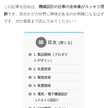
この記事を読めば、
機械設計の仕事の全体像がスッキリ理
解
でき、自分がどの分野に興味があるのか明確になるはず
です。ぜひ最後まで読んでみてください！
目次
1. 製品開発（プロダク
トデザイン）
2. 生産技術
3. 製造技術
4. 装置開発
5. 電気・電子機器設計
（メカトロ設計）