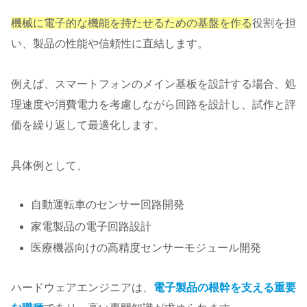
機械に電子的な機能を持たせるための基盤を作る
役割を担
い、製品の性能や信頼性に直結します。
例えば、スマートフォンのメイン基板を設計する場合、処
理速度や消費電力を考慮しながら回路を設計し、試作と評
価を繰り返して最適化します。
具体例として、
自動運転車のセンサー回路開発
家電製品の電子回路設計
医療機器向けの高精度センサーモジュール開発
ハードウェアエンジニアは、
電子製品の根幹を支える重要