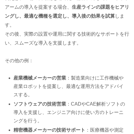
アームの導入を提案する場合、
生産ラインの課題をヒアリ
ングし、最適な機種を選定し、導入後の効果を試算
しま
す。
その後、実際の設置や運用に関する技術的なサポートを行
い、スムーズな導入を支援します。
その他の例：
産業機械メーカーの営業
：製造業向けに工作機械や
産業ロボットを提案し、最適な運用方法をアドバイ
スする。
ソフトウェアの技術営業
：CADやCAE解析ソフトの
導入を支援し、エンジニア向けに使い方のトレーニ
ングを行う。
精密機器メーカーの技術サポート
：医療機器や測定