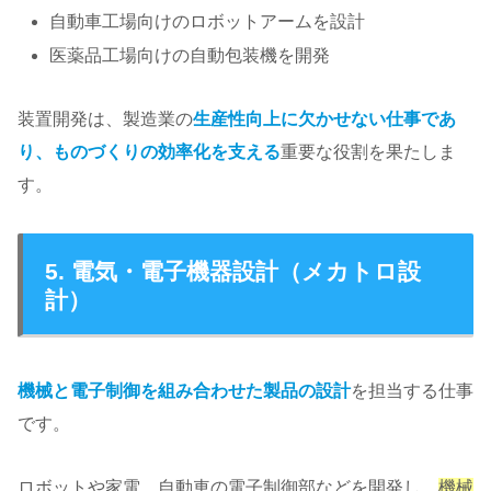
自動車工場向けのロボットアームを設計
医薬品工場向けの自動包装機を開発
装置開発は、製造業の
生産性向上に欠かせない仕事であ
り、ものづくりの効率化を支える
重要な役割を果たしま
す。
5. 電気・電子機器設計（メカトロ設
計）
機械と電子制御を組み合わせた製品の設計
を担当する仕事
です。
ロボットや家電、自動車の電子制御部などを開発し、
機械