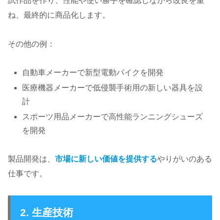
試作品を作り、性能や使い勝手を確認しながら改良を重
ね、最終的に商品化します。
その他の例：
自動車メーカーで新型電動バイクを開発
医療機器メーカーで低侵襲手術用の新しい器具を設
計
スポーツ用品メーカーで高性能ランニングシューズ
を開発
製品開発は、
市場に新しい価値を提供する
やりがいのある
仕事です。
2. 生産技術