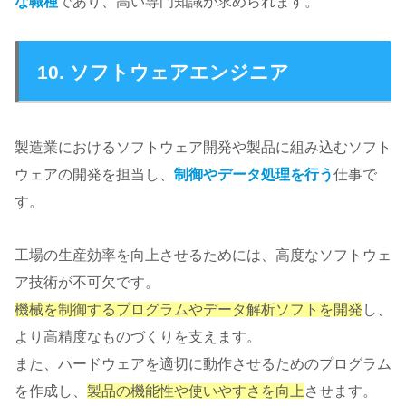
な職種
であり、高い専門知識が求められます。
10. ソフトウェアエンジニア
製造業におけるソフトウェア開発や製品に組み込むソフト
ウェアの開発を担当し、
制御やデータ処理を行う
仕事で
す。
工場の生産効率を向上させるためには、高度なソフトウェ
ア技術が不可欠です。
機械を制御するプログラムやデータ解析ソフトを開発
し、
より高精度なものづくりを支えます。
また、ハードウェアを適切に動作させるためのプログラム
を作成し、
製品の機能性や使いやすさを向上
させます。