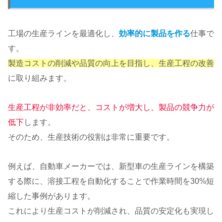
工場の生産ラインを最適化し、
効率的に製品を作る
仕事で
す。
製造コストの削減や品質の向上を目指し、生産工程の改善
に取り組みます。
生産工程が非効率だと、コストが増大し、製品の競争力が
低下
します。
そのため、生産技術の役割は非常に重要です。
例えば、自動車メーカーでは、新型車の生産ラインを構築
する際に、溶接工程を自動化することで作業時間を30%短
縮した事例があります。
これにより生産コストが削減され、品質の安定化も実現し