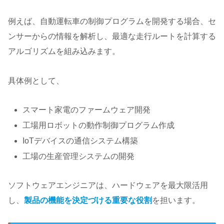
例えば、自動運転車の制御プログラムを開発する場合、セ
ンサーからの情報を解析し、最適な走行ルートを計算する
アルゴリズムを組み込みます。
具体例として、
スマート家電のファームウェア開発
工場用ロボットの動作制御プログラム作成
IoTデバイスの通信システム構築
工場の生産管理システムの開発
ソフトウェアエンジニアは、ハードウェアを最大限活用
し、
製品の機能を決定づける重要な役割
を担います。