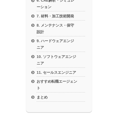
6. CAE解析・シミュレ
ーション
7. 材料・加工技術開発
8. メンテナンス・保守
設計
9. ハードウェアエンジ
ニア
10. ソフトウェアエンジ
ニア
11. セールスエンジニア
おすすめ転職エージェン
ト
まとめ