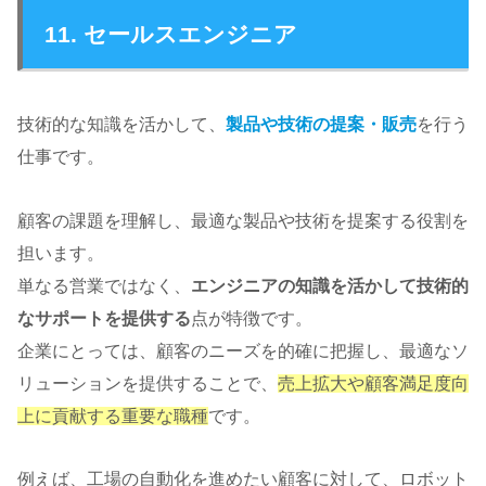
11. セールスエンジニア
技術的な知識を活かして、
製品や技術の提案・販売
を行う
仕事です。
顧客の課題を理解し、最適な製品や技術を提案する役割を
担います。
単なる営業ではなく、
エンジニアの知識を活かして技術的
なサポートを提供する
点が特徴です。
企業にとっては、顧客のニーズを的確に把握し、最適なソ
リューションを提供することで、
売上拡大や顧客満足度向
上に貢献する重要な職種
です。
例えば、工場の自動化を進めたい顧客に対して、ロボット