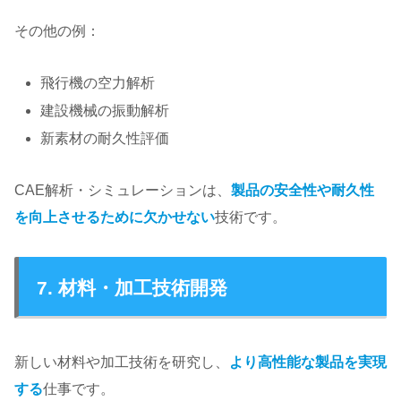
その他の例：
飛行機の空力解析
建設機械の振動解析
新素材の耐久性評価
CAE解析・シミュレーションは、
製品の安全性や耐久性
を向上させるために欠かせない
技術です。
7. 材料・加工技術開発
新しい材料や加工技術を研究し、
より高性能な製品を実現
する
仕事です。