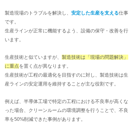
製造現場のトラブルを解決し、
安定した生産を支える
仕事
です。
生産ラインが正常に機能するよう、設備の保守・改善を行
います。
生産技術と似ていますが、
製造技術は「現場の問題解決」
に重点
を置く点が異なります。
生産技術が工程の最適化を目指すのに対し、製造技術は生
産ラインの安定運用を維持することが主な役割です。
例えば、半導体工場で特定の工程における不良率が高くな
った場合、クリーンルームの環境調整を行うことで、不良
率を50%削減できた事例があります。