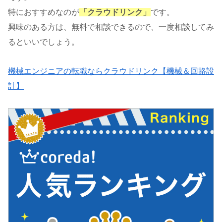
特におすすめなのが
「クラウドリンク」
です。
興味のある方は、無料で相談できるので、一度相談してみ
るといいでしょう。
機械エンジニアの転職ならクラウドリンク【機械＆回路設
計】