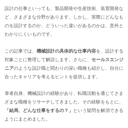
設計の仕事といっても、製品開発や生産技術、装置開発な
ど、さまざまな分野があります。しかし、実際にどんなも
のを設計するのか、どういった違いがあるのかは、意外と
わかりにくいものです。
この記事では、
機械設計の具体的な仕事内容
を、設計する
対象ごとに整理して解説します。さらに、
セールスエンジ
ニア
のような設計職と関わりの深い職種も紹介し、自分に
合ったキャリアを考えるヒントを提供します。
筆者自身、機械設計の経験があり、転職活動を通じてさま
ざまな職種をリサーチしてきました。その経験をもとに、
「結局、どんな仕事をするの？」
という疑問を解消できる
ようにまとめました。