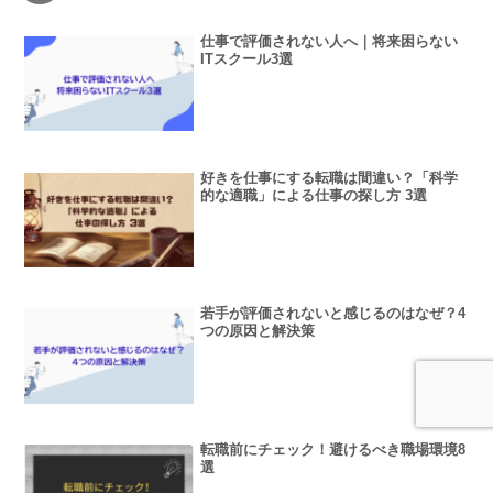
仕事で評価されない人へ｜将来困らない
ITスクール3選
好きを仕事にする転職は間違い？「科学
的な適職」による仕事の探し方 3選
若手が評価されないと感じるのはなぜ？4
つの原因と解決策
転職前にチェック！避けるべき職場環境8
選