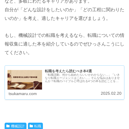
など、多岐にわたるキャリアがあります。
自分が「どんな設計をしたいのか」「どの工程に関わりた
いのか」を考え、適したキャリアを選びましょう。
もし、機械設計での転職を考えるなら、転職についての情
報収集に適した本を紹介しているのでぜひっさんこうにし
てください。
転職を考えたら読むべき本4選
「転職活動、何から始めたらいいかわからない…」「いき
なり転職エージェントはこわい…」そんな悩みはありませ
んか？転職のバイブルと呼ばれる4つの本を読むことをお
勧めします。まずは、ライトに始めてみませんか？
2025.02.20
tsukamaru.com
機械設計
転職