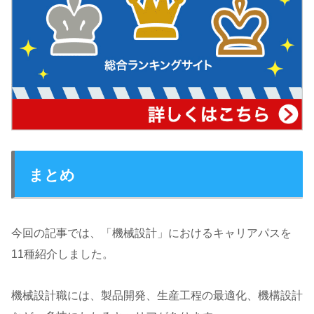
まとめ
今回の記事では、「機械設計」におけるキャリアパスを
11種紹介しました。
機械設計職には、製品開発、生産工程の最適化、機構設計